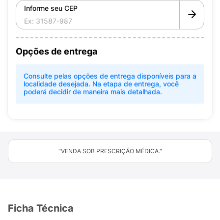
Informe seu CEP
Opções de entrega
Consulte pelas opções de entrega disponíveis para a
localidade desejada. Na etapa de entrega, você
poderá decidir de maneira mais detalhada.
"VENDA SOB PRESCRIÇÃO MÉDICA."
Ficha Técnica