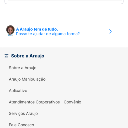
A Araujo tem de tudo.
Posso te ajudar de alguma forma?
Sobre a Araujo
Sobre a Araujo
Araujo Manipulação
Aplicativo
Atendimentos Corporativos - Convênio
Serviços Araujo
Fale Conosco