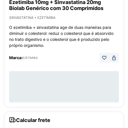
Ezetimiba 10mg + Sinvastatina 20mg
Biolab Genérico com 30 Comprimidos
SINVASTATINA + EZETIMIBA
O ezetimiba + sinvastatina age de duas maneiras para
diminuir o colesterol: reduz o colesterol que é absorvido
no trato digestivo e o colesterol que é produzido pelo
próprio organismo.
Marca:
EZETIMIBA
Calcular frete