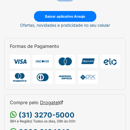
Baixar aplicativo Araujo
Ofertas, novidades e praticidade no seu celular
Formas de Pagamento
Compre pelo
Drogatel
(31) 3270-5000
(BH e Região) Todos os dias, 06h às 00h