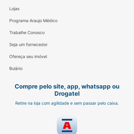
Lojas
Programa Araujo Médico
Trabalhe Conosco
Seja um fornecedor
Ofereça seu imóvel
Bulário
Compre pelo site, app, whatsapp ou
Drogatel
Retire na loja com agilidade e sem passar pelo caixa.