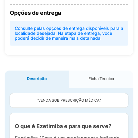
Opções de entrega
Consulte pelas opções de entrega disponíveis para a
localidade desejada. Na etapa de entrega, você
poderá decidir de maneira mais detalhada.
Descrição
Ficha Técnica
"VENDA SOB PRESCRIÇÃO MÉDICA."
O que é Ezetimiba e para que serve?