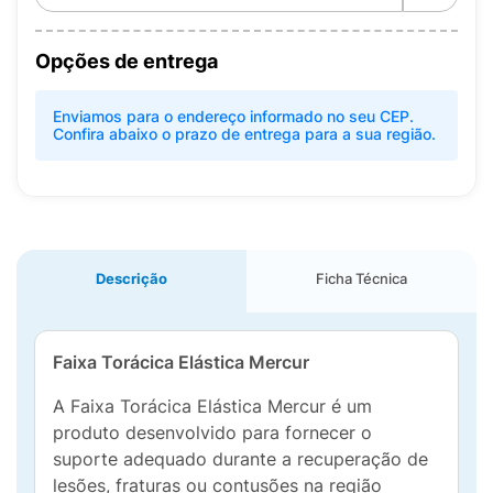
Opções de entrega
Enviamos para o endereço informado no seu CEP.
Confira abaixo o prazo de entrega para a sua região.
Descrição
Ficha Técnica
Faixa Torácica Elástica Mercur
A Faixa Torácica Elástica Mercur é um
produto desenvolvido para fornecer o
suporte adequado durante a recuperação de
lesões, fraturas ou contusões na região