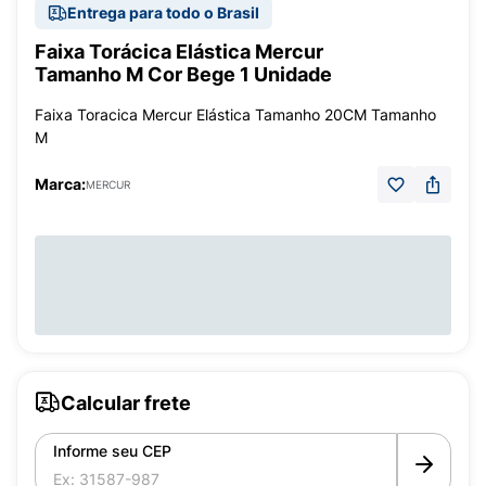
Entrega para todo o Brasil
Faixa Torácica Elástica Mercur
Tamanho M Cor Bege 1 Unidade
Faixa Toracica Mercur Elástica Tamanho 20CM Tamanho
M
Marca:
MERCUR
Calcular frete
Informe seu CEP