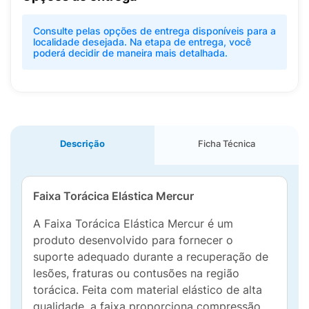
Consulte pelas opções de entrega disponíveis para a
localidade desejada. Na etapa de entrega, você
poderá decidir de maneira mais detalhada.
Descrição
Ficha Técnica
Faixa Torácica Elástica Mercur
A Faixa Torácica Elástica Mercur é um
produto desenvolvido para fornecer o
suporte adequado durante a recuperação de
lesões, fraturas ou contusões na região
torácica. Feita com material elástico de alta
qualidade, a faixa proporciona compressão