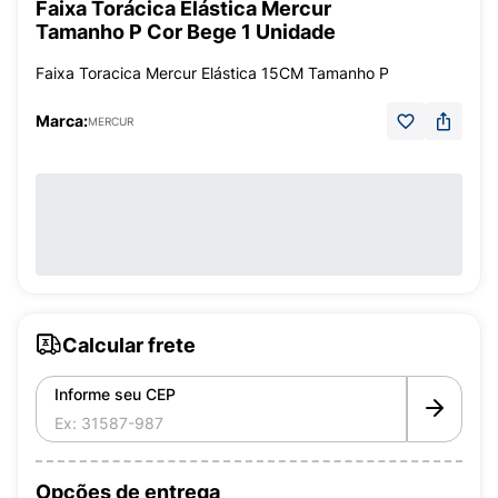
Faixa Torácica Elástica Mercur
Tamanho P Cor Bege 1 Unidade
Faixa Toracica Mercur Elástica 15CM Tamanho P
Marca:
MERCUR
Calcular frete
Informe seu CEP
Opções de entrega