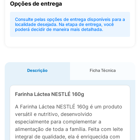
Opções de entrega
Consulte pelas opções de entrega disponíveis para a
localidade desejada. Na etapa de entrega, você
poderá decidir de maneira mais detalhada.
Descrição
Ficha Técnica
Farinha Láctea NESTLÉ 160g
A Farinha Láctea NESTLÉ 160g é um produto
versátil e nutritivo, desenvolvido
especialmente para complementar a
alimentação de toda a família. Feita com leite
integral de qualidade, ela é enriquecida com