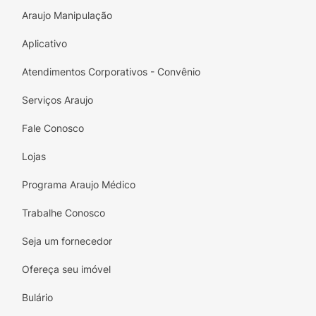
Araujo Manipulação
Aplicativo
Atendimentos Corporativos - Convênio
Serviços Araujo
Fale Conosco
Lojas
Programa Araujo Médico
Trabalhe Conosco
Seja um fornecedor
Ofereça seu imóvel
Bulário