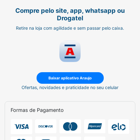
Compre pelo site, app, whatsapp ou
Drogatel
Retire na loja com agilidade e sem passar pelo caixa.
Baixar aplicativo Araujo
Ofertas, novidades e praticidade no seu celular
Formas de Pagamento