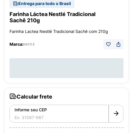
Entrega para todo o Brasil
Farinha Láctea Nestlé Tradicional
Sachê 210g
Farinha Lactea Nestlé Tradicional Sachê com 210g
Marca:
NESTLÉ
Calcular frete
Informe seu CEP