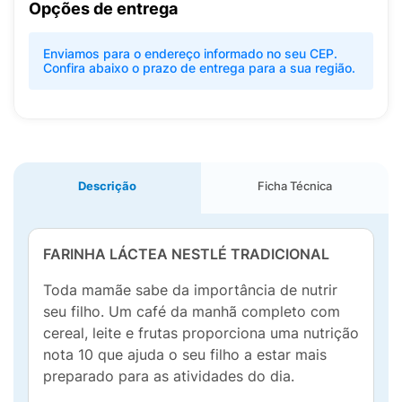
Opções de entrega
Enviamos para o endereço informado no seu CEP.
Confira abaixo o prazo de entrega para a sua região.
Descrição
Ficha Técnica
FARINHA LÁCTEA NESTLÉ TRADICIONAL
Toda mamãe sabe da importância de nutrir
seu filho. Um café da manhã completo com
cereal, leite e frutas proporciona uma nutrição
nota 10 que ajuda o seu filho a estar mais
preparado para as atividades do dia.