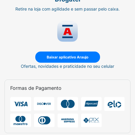
Retire na loja com agilidade e sem passar pelo caixa.
Baixar aplicativo Araujo
Ofertas, novidades e praticidade no seu celular
Formas de Pagamento