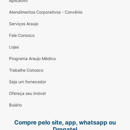
Aplicativo
Atendimentos Corporativos - Convênio
Serviços Araujo
Fale Conosco
Lojas
Programa Araujo Médico
Trabalhe Conosco
Seja um fornecedor
Ofereça seu imóvel
Bulário
Compre pelo site, app, whatsapp ou
Drogatel