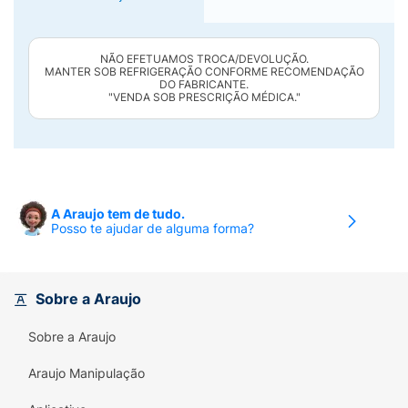
NÃO EFETUAMOS TROCA/DEVOLUÇÃO.
MANTER SOB REFRIGERAÇÃO CONFORME RECOMENDAÇÃO
DO FABRICANTE.
"VENDA SOB PRESCRIÇÃO MÉDICA."
A Araujo tem de tudo.
Posso te ajudar de alguma forma?
Sobre a Araujo
Sobre a Araujo
Araujo Manipulação