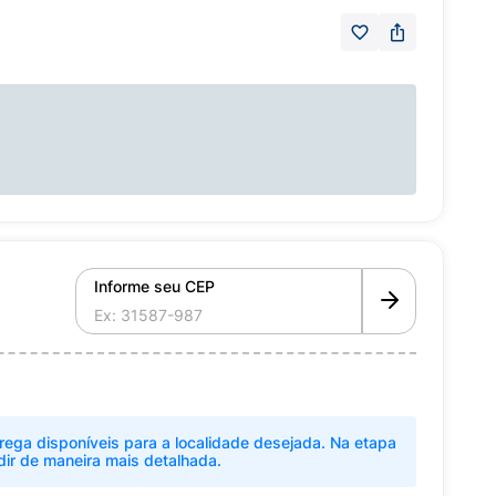
Informe seu CEP
rega disponíveis para a localidade desejada. Na etapa
dir de maneira mais detalhada.