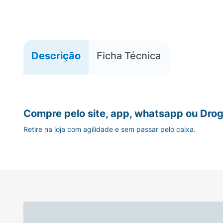
Descrição
Ficha Técnica
Compre pelo site, app, whatsapp ou Drog
Retire na loja com agilidade e sem passar pelo caixa.