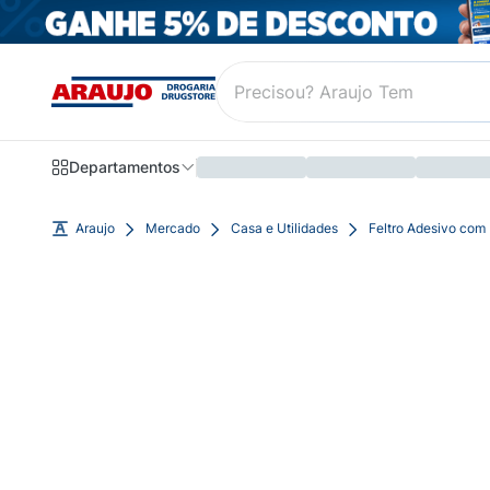
Departamentos
Araujo
Mercado
Casa e Utilidades
Feltro Adesivo com