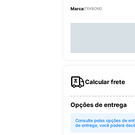
Marca:
TEKBOND
Calcular frete
Opções de entrega
Consulte pelas opções de ent
de entrega, você poderá deci