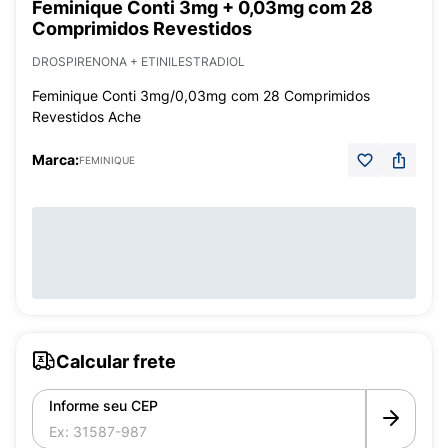
Feminique Conti 3mg + 0,03mg com 28
Comprimidos Revestidos
DROSPIRENONA + ETINILESTRADIOL
Feminique Conti 3mg/0,03mg com 28 Comprimidos
Revestidos Ache
Marca:
FEMINIQUE
Calcular frete
Informe seu CEP