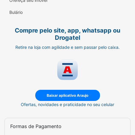
Ofereça seu imóvel
Bulário
Compre pelo site, app, whatsapp ou
Drogatel
Retire na loja com agilidade e sem passar pelo caixa.
Baixar aplicativo Araujo
Ofertas, novidades e praticidade no seu celular
Formas de Pagamento