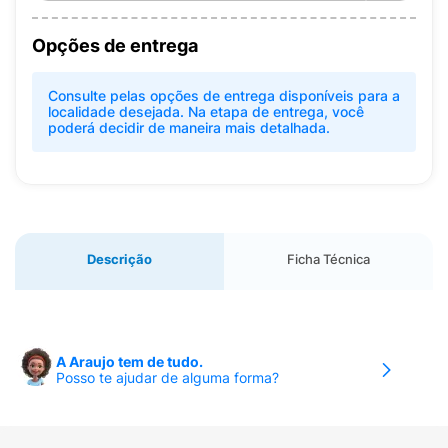
Opções de entrega
Consulte pelas opções de entrega disponíveis para a
localidade desejada. Na etapa de entrega, você
poderá decidir de maneira mais detalhada.
Descrição
Ficha Técnica
A Araujo tem de tudo.
Posso te ajudar de alguma forma?