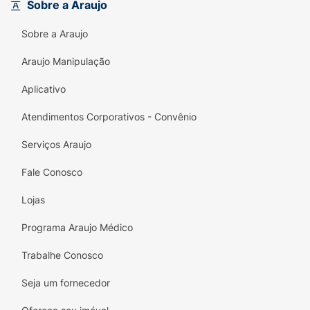
Sobre a Araujo
Sobre a Araujo
Araujo Manipulação
Aplicativo
Atendimentos Corporativos - Convênio
Serviços Araujo
Fale Conosco
Lojas
Programa Araujo Médico
Trabalhe Conosco
Seja um fornecedor