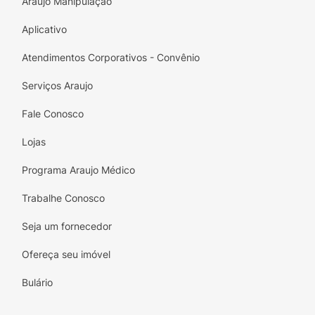
Araujo Manipulação
Aplicativo
Atendimentos Corporativos - Convênio
Serviços Araujo
Fale Conosco
Lojas
Programa Araujo Médico
Trabalhe Conosco
Seja um fornecedor
Ofereça seu imóvel
Bulário