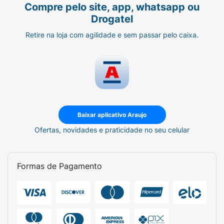
Compre pelo site, app, whatsapp ou
Drogatel
Retire na loja com agilidade e sem passar pelo caixa.
Baixar aplicativo Araujo
Ofertas, novidades e praticidade no seu celular
Formas de Pagamento