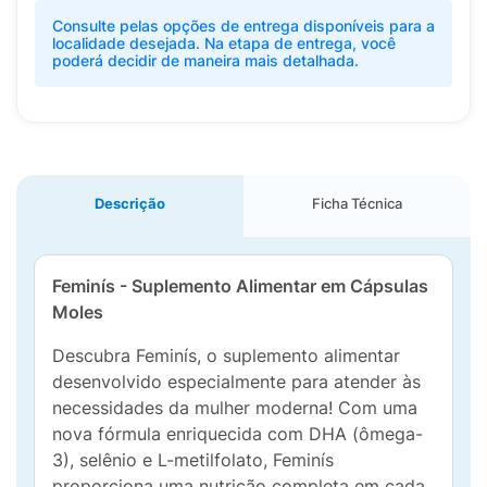
Consulte pelas opções de entrega disponíveis para a
localidade desejada. Na etapa de entrega, você
poderá decidir de maneira mais detalhada.
Descrição
Ficha Técnica
Feminís - Suplemento Alimentar em Cápsulas
Moles
Descubra Feminís, o suplemento alimentar
desenvolvido especialmente para atender às
necessidades da mulher moderna! Com uma
nova fórmula enriquecida com DHA (ômega-
3), selênio e L-metilfolato, Feminís
proporciona uma nutrição completa em cada