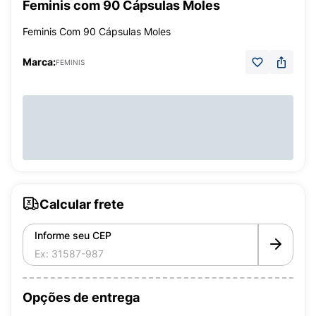
Feminis com 90 Cápsulas Moles
Feminis Com 90 Cápsulas Moles
Marca:
FEMINIS
Calcular frete
Informe seu CEP
Opções de entrega