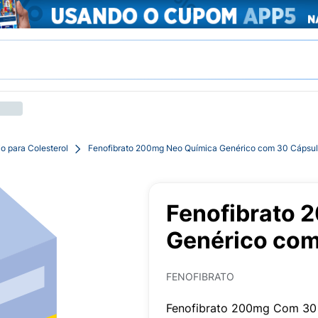
o para Colesterol
Fenofibrato 200mg Neo Química Genérico com 30 Cápsul
Fenofibrato 
Genérico com
FENOFIBRATO
Fenofibrato 200mg Com 30 