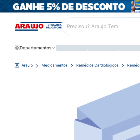
Departamentos
Araujo
Medicamentos
Remédios Cardiológicos
Remédi