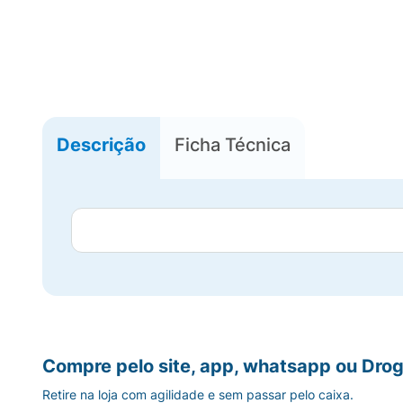
Descrição
Ficha Técnica
Compre pelo site, app, whatsapp ou Drog
Retire na loja com agilidade e sem passar pelo caixa.