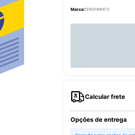
Marca:
FENOFIBRATO
Calcular frete
Opções de entrega