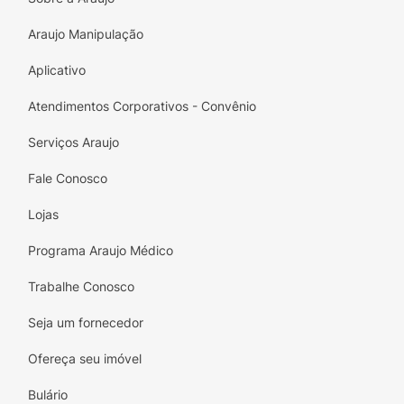
Araujo Manipulação
Aplicativo
Atendimentos Corporativos - Convênio
Serviços Araujo
Fale Conosco
Lojas
Programa Araujo Médico
Trabalhe Conosco
Seja um fornecedor
Ofereça seu imóvel
Bulário