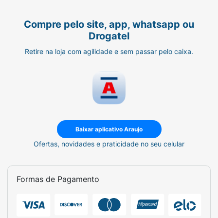
Compre pelo site, app, whatsapp ou
Drogatel
Retire na loja com agilidade e sem passar pelo caixa.
Baixar aplicativo Araujo
Ofertas, novidades e praticidade no seu celular
Formas de Pagamento