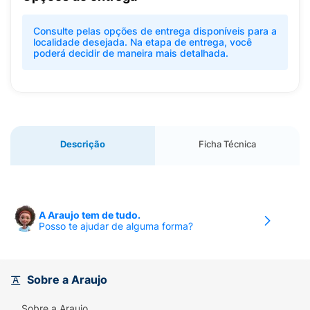
Consulte pelas opções de entrega disponíveis para a
localidade desejada. Na etapa de entrega, você
poderá decidir de maneira mais detalhada.
Descrição
Ficha Técnica
A Araujo tem de tudo.
Posso te ajudar de alguma forma?
Sobre a Araujo
Sobre a Araujo