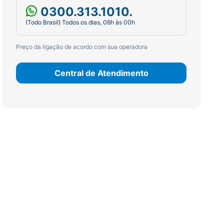
0300.313.1010.
(Todo Brasil) Todos os dias, 06h às 00h
Preço da ligação de acordo com sua operadora
Central de Atendimento