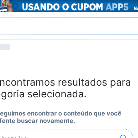
ncontramos resultados para
egoria selecionada.
eguimos encontrar o conteúdo que você
 Tente buscar novamente.