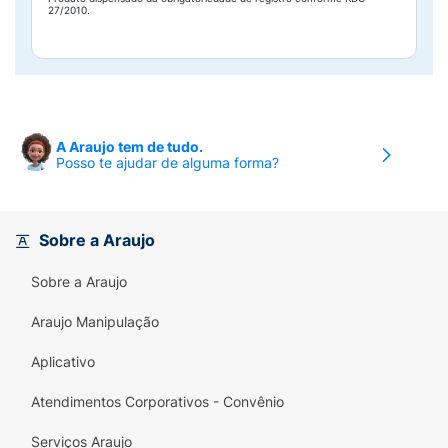
27/2010.
A Araujo tem de tudo.
Posso te ajudar de alguma forma?
Sobre a Araujo
Sobre a Araujo
Araujo Manipulação
Aplicativo
Atendimentos Corporativos - Convênio
Serviços Araujo