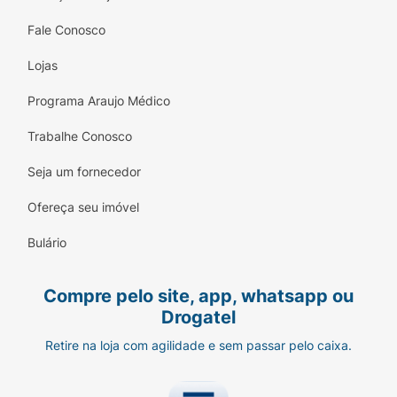
Fale Conosco
Lojas
Programa Araujo Médico
Trabalhe Conosco
Seja um fornecedor
Ofereça seu imóvel
Bulário
Compre pelo site, app, whatsapp ou
Drogatel
Retire na loja com agilidade e sem passar pelo caixa.