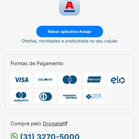
Baixar aplicativo Araujo
Ofertas, novidades e praticidade no seu celular
Formas de Pagamento
Compre pelo
Drogatel
(31) 3270-5000