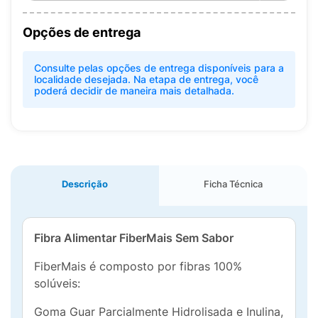
Opções de entrega
Consulte pelas opções de entrega disponíveis para a
localidade desejada. Na etapa de entrega, você
poderá decidir de maneira mais detalhada.
Descrição
Ficha Técnica
Fibra Alimentar FiberMais Sem Sabor
FiberMais é composto por fibras 100%
solúveis:
Goma Guar Parcialmente Hidrolisada e Inulina,