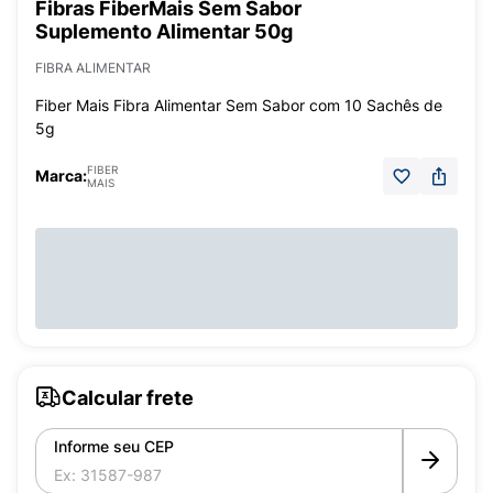
Fibras FiberMais Sem Sabor
Suplemento Alimentar 50g
FIBRA ALIMENTAR
Fiber Mais Fibra Alimentar Sem Sabor com 10 Sachês de
5g
FIBER
Marca:
MAIS
Calcular frete
Informe seu CEP