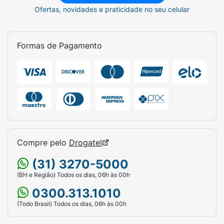
Ofertas, novidades e praticidade no seu celular
Formas de Pagamento
Compre pelo
Drogatel
(31) 3270-5000
(BH e Região) Todos os dias, 06h às 00h
0300.313.1010
(Todo Brasil) Todos os dias, 06h às 00h