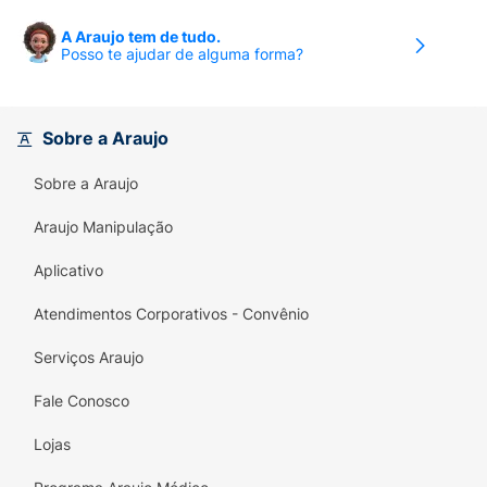
A Araujo tem de tudo.
Posso te ajudar de alguma forma?
Sobre a Araujo
Sobre a Araujo
Araujo Manipulação
Aplicativo
Atendimentos Corporativos - Convênio
Serviços Araujo
Fale Conosco
Lojas