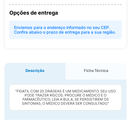
Opções de entrega
Enviamos para o endereço informado no seu CEP.
Confira abaixo o prazo de entrega para a sua região.
Descrição
Ficha Técnica
"FIGATIL COM 20 DRÁGEAS É UM MEDICAMENTO. SEU USO
PODE TRAZER RISCOS. PROCURE O MÉDICO E O
FARMACÊUTICO. LEIA A BULA. SE PERSISTIREM OS
SINTOMAS, O MÉDICO DEVERÁ SER CONSULTADO."