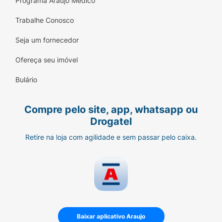
Programa Araujo Médico
Trabalhe Conosco
Seja um fornecedor
Ofereça seu imóvel
Bulário
Compre pelo site, app, whatsapp ou
Drogatel
Retire na loja com agilidade e sem passar pelo caixa.
Baixar aplicativo Araujo