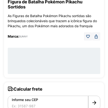
Figura de Batalha Pokémon Pikachu
Sortidos
As Figuras de Batalha Pokémon Pikachu sortidas são
brinquedos colecionáveis que trazem a icônica figura do
Pikachu, um dos Pokémon mais adorados da franquia
Marca:
SUNNY
Calcular frete
Informe seu CEP