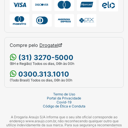
Compre pelo
Drogatel
(31) 3270-5000
(BH e Região) Todos os dias, 06h às 00h
0300.313.1010
(Todo Brasil) Todos os dias, 06h às 00h
Termo de Uso
Portal da Privacidade
Covid-19
Código de Ética e Conduta
A Drogaria Araujo S/A informa que o seu site oficial corresponde ao
endereço www.araujo.com.br, não reconhecendo qualquer outro que
utilize indevidamente da sua marca. Para sua segurança recomendamos