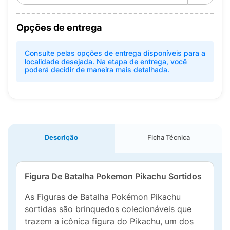
Opções de entrega
Consulte pelas opções de entrega disponíveis para a
localidade desejada. Na etapa de entrega, você
poderá decidir de maneira mais detalhada.
Descrição
Ficha Técnica
Figura De Batalha Pokemon Pikachu Sortidos
As Figuras de Batalha Pokémon Pikachu
sortidas são brinquedos colecionáveis que
trazem a icônica figura do Pikachu, um dos