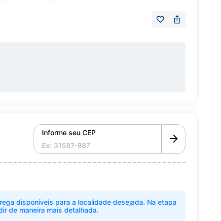
Informe seu CEP
rega disponíveis para a localidade desejada. Na etapa
dir de maneira mais detalhada.