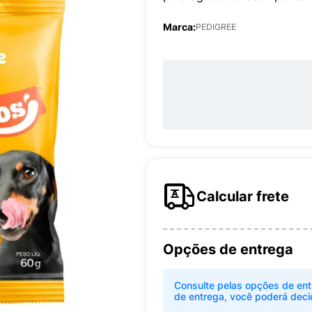
Marca:
PEDIGREE
Calcular frete
Opções de entrega
Consulte pelas opções de ent
de entrega, você poderá deci