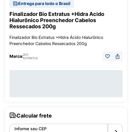
Entrega para todo o Brasil
Finalizador Bio Extratus +Hidra Acido
Hialurônico Preenchedor Cabelos
Ressecados 200g
Finalizador Bio Extratus +Hidra Ácido Hialurônico
Preenchedor Cabelos Ressecados 200g
BIO
Marca:
EXTRATUS
Calcular frete
Informe seu CEP