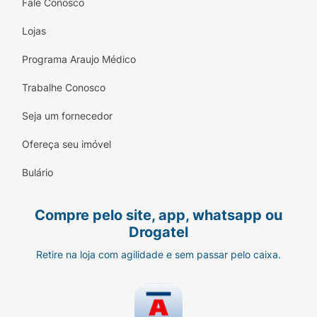
Fale Conosco
Lojas
Programa Araujo Médico
Trabalhe Conosco
Seja um fornecedor
Ofereça seu imóvel
Bulário
Compre pelo site, app, whatsapp ou
Drogatel
Retire na loja com agilidade e sem passar pelo caixa.