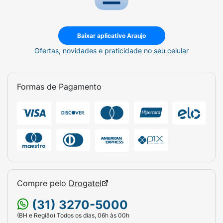
Baixar aplicativo Araujo
Ofertas, novidades e praticidade no seu celular
Formas de Pagamento
Compre pelo
Drogatel
(31) 3270-5000
(BH e Região) Todos os dias, 06h às 00h