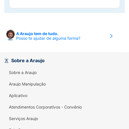
A Araujo tem de tudo.
Posso te ajudar de alguma forma?
Sobre a Araujo
Sobre a Araujo
Araujo Manipulação
Aplicativo
Atendimentos Corporativos - Convênio
Serviços Araujo