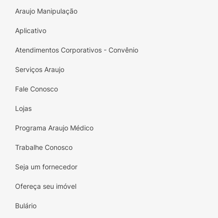
Araujo Manipulação
Aplicativo
Atendimentos Corporativos - Convênio
Serviços Araujo
Fale Conosco
Lojas
Programa Araujo Médico
Trabalhe Conosco
Seja um fornecedor
Ofereça seu imóvel
Bulário