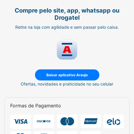
Compre pelo site, app, whatsapp ou
Drogatel
Retire na loja com agilidade e sem passar pelo caixa.
Baixar aplicativo Araujo
Ofertas, novidades e praticidade no seu celular
Formas de Pagamento