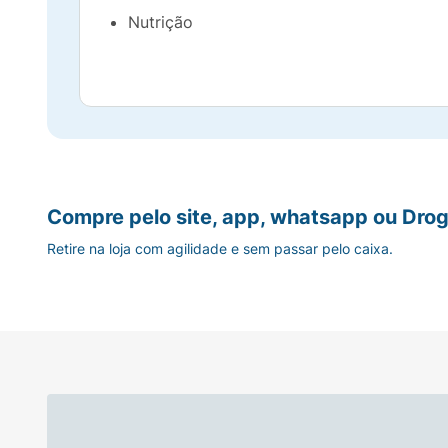
Nutrição
Compre pelo site, app, whatsapp ou Drog
Retire na loja com agilidade e sem passar pelo caixa.