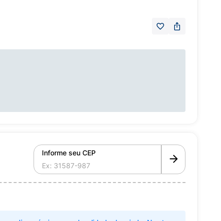
Informe seu CEP