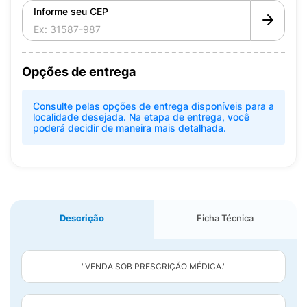
Informe seu CEP
Opções de entrega
Consulte pelas opções de entrega disponíveis para a
localidade desejada. Na etapa de entrega, você
poderá decidir de maneira mais detalhada.
Descrição
Ficha Técnica
"VENDA SOB PRESCRIÇÃO MÉDICA."