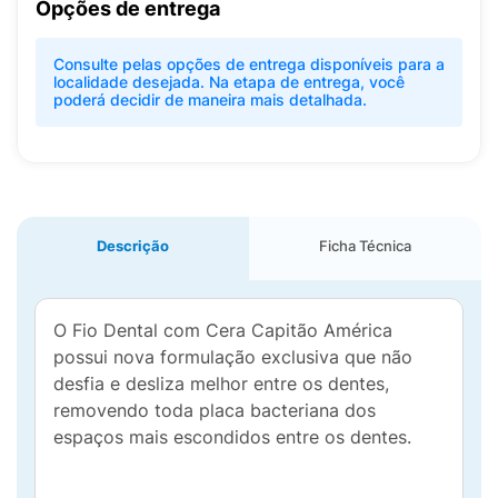
Opções de entrega
Consulte pelas opções de entrega disponíveis para a
localidade desejada. Na etapa de entrega, você
poderá decidir de maneira mais detalhada.
Descrição
Ficha Técnica
O Fio Dental com Cera Capitão América
possui nova formulação exclusiva que não
desfia e desliza melhor entre os dentes,
removendo toda placa bacteriana dos
espaços mais escondidos entre os dentes.