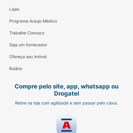
Lojas
Programa Araujo Médico
Trabalhe Conosco
Seja um fornecedor
Ofereça seu imóvel
Bulário
Compre pelo site, app, whatsapp ou
Drogatel
Retire na loja com agilidade e sem passar pelo caixa.