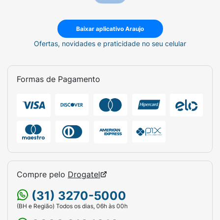
Baixar aplicativo Araujo
Ofertas, novidades e praticidade no seu celular
Formas de Pagamento
Compre pelo
Drogatel
(31) 3270-5000
(BH e Região) Todos os dias, 06h às 00h