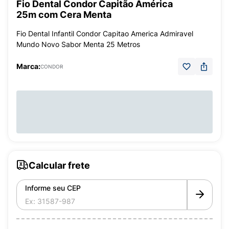
Fio Dental Condor Capitão América
25m com Cera Menta
Fio Dental Infantil Condor Capitao America Admiravel
Mundo Novo Sabor Menta 25 Metros
Marca:
CONDOR
Calcular frete
Informe seu CEP