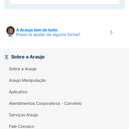
A Araujo tem de tudo.
Posso te ajudar de alguma forma?
Sobre a Araujo
Sobre a Araujo
Araujo Manipulação
Aplicativo
Atendimentos Corporativos - Convênio
Serviços Araujo
Fale Conosco