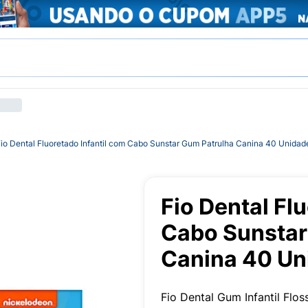
io Dental Fluoretado Infantil com Cabo Sunstar Gum Patrulha Canina 40 Unidad
Fio Dental Fl
Cabo Sunstar
Canina 40 Un
Fio Dental Gum Infantil Flo