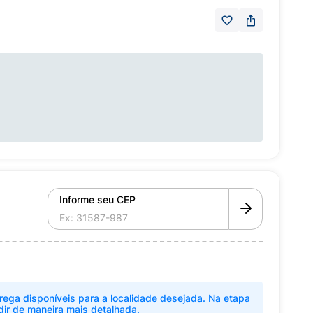
Informe seu CEP
rega disponíveis para a localidade desejada. Na etapa
dir de maneira mais detalhada.