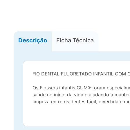
Descrição
Ficha Técnica
FIO DENTAL FLUORETADO INFANTIL COM
Os Flossers infantis GUM® foram especialme
saúde no início da vida e ajudando a manter
limpeza entre os dentes fácil, divertida e m