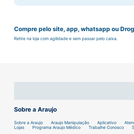
Compre pelo site, app, whatsapp ou Drog
Retire na loja com agilidade e sem passar pelo caixa.
Sobre a Araujo
Sobre a Araujo
Araujo Manipulação
Aplicativo
Aten
Lojas
Programa Araujo Médico
Trabalhe Conosco