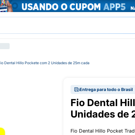
io Dental Hillo Pockete com 2 Unidades de 25m cada
Entrega para todo o Brasil
Fio Dental Hi
Unidades de 
Fio Dental Hillo Pocket Tra