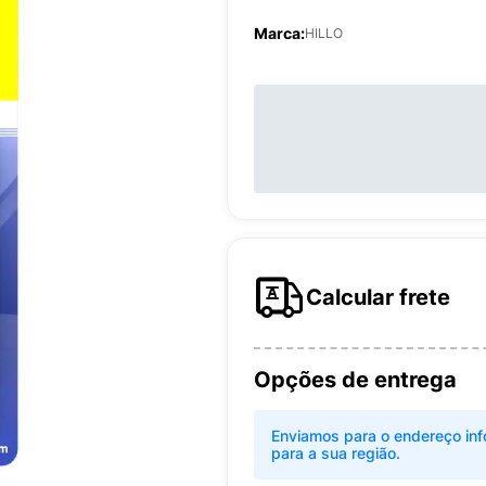
Marca:
HILLO
Calcular frete
Opções de entrega
Enviamos para o endereço inf
para a sua região.