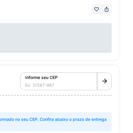
Informe seu CEP
ormado no seu CEP. Confira abaixo o prazo de entrega