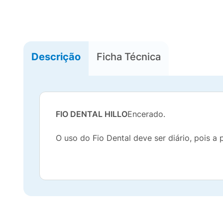
Descrição
Ficha Técnica
FIO DENTAL HILLO
Encerado.
O uso do Fio Dental deve ser diário, pois a