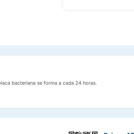
 placa bacteriana se forma a cada 24 horas.