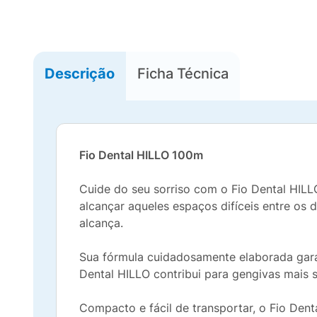
Descrição
Ficha Técnica
Fio Dental HILLO 100m
Cuide do seu sorriso com o Fio Dental HILLO
alcançar aqueles espaços difíceis entre os
alcança.
Sua fórmula cuidadosamente elaborada garan
Dental HILLO contribui para gengivas mais s
Compacto e fácil de transportar, o Fio Dent