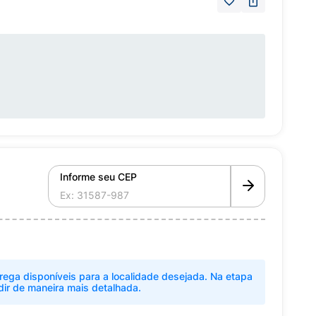
Informe seu CEP
rega disponíveis para a localidade desejada. Na etapa
dir de maneira mais detalhada.