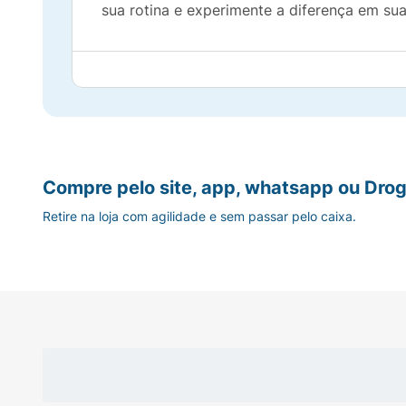
sua rotina e experimente a diferença em sua
Compre pelo site, app, whatsapp ou Drog
Retire na loja com agilidade e sem passar pelo caixa.