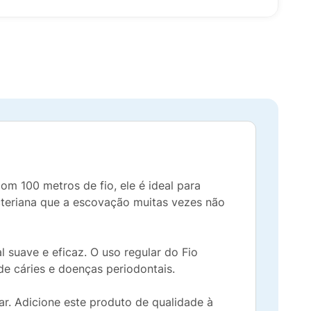
om 100 metros de fio, ele é ideal para
acteriana que a escovação muitas vezes não
 suave e eficaz. O uso regular do Fio
de cáries e doenças periodontais.
ar. Adicione este produto de qualidade à