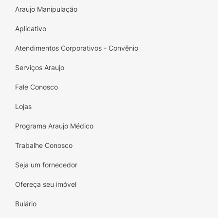
Araujo Manipulação
Aplicativo
Atendimentos Corporativos - Convênio
Serviços Araujo
Fale Conosco
Lojas
Programa Araujo Médico
Trabalhe Conosco
Seja um fornecedor
Ofereça seu imóvel
Bulário