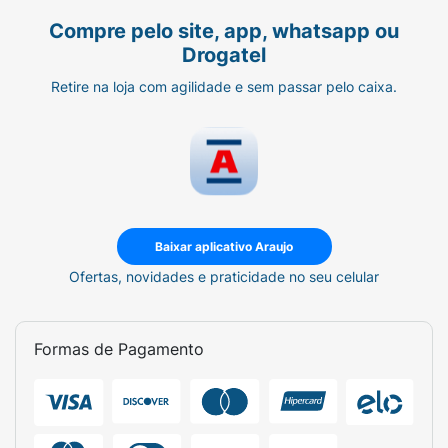
Compre pelo site, app, whatsapp ou
Drogatel
Retire na loja com agilidade e sem passar pelo caixa.
Baixar aplicativo Araujo
Ofertas, novidades e praticidade no seu celular
Formas de Pagamento