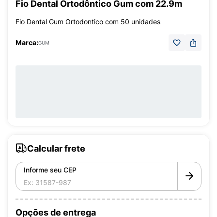
Fio Dental Ortodôntico Gum com 22.9m
Fio Dental Gum Ortodontico com 50 unidades
Marca:
GUM
Calcular frete
Informe seu CEP
Opções de entrega