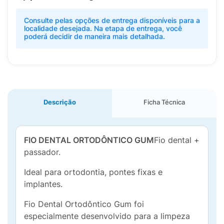
Consulte pelas opções de entrega disponíveis para a
localidade desejada. Na etapa de entrega, você
poderá decidir de maneira mais detalhada.
Descrição
Ficha Técnica
FIO DENTAL ORTODÔNTICO GUM
Fio dental +
passador.
Ideal para ortodontia, pontes fixas e
implantes.
Fio Dental Ortodôntico Gum foi
especialmente desenvolvido para a limpeza