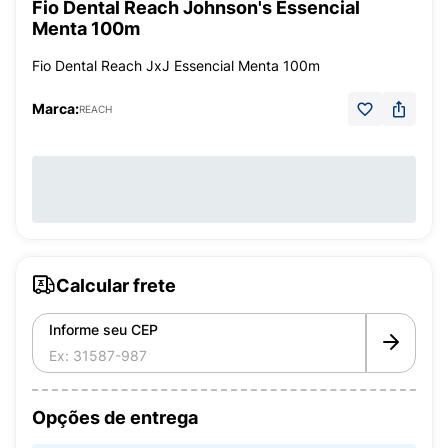
Fio Dental Reach Johnson's Essencial
Menta 100m
Fio Dental Reach JxJ Essencial Menta 100m
Marca:
REACH
Calcular frete
Informe seu CEP
Opções de entrega