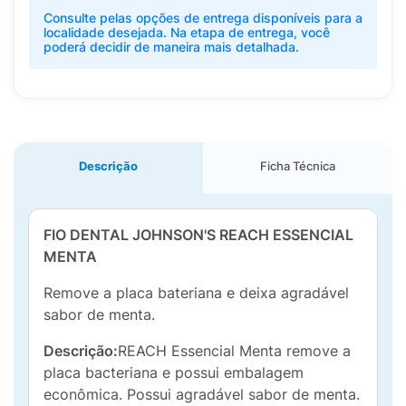
Consulte pelas opções de entrega disponíveis para a
localidade desejada. Na etapa de entrega, você
poderá decidir de maneira mais detalhada.
Descrição
Ficha Técnica
FIO DENTAL JOHNSON'S REACH ESSENCIAL
MENTA
Remove a placa bateriana e deixa agradável
sabor de menta.
Descrição:
REACH Essencial Menta remove a
placa bacteriana e possui embalagem
econômica. Possui agradável sabor de menta.