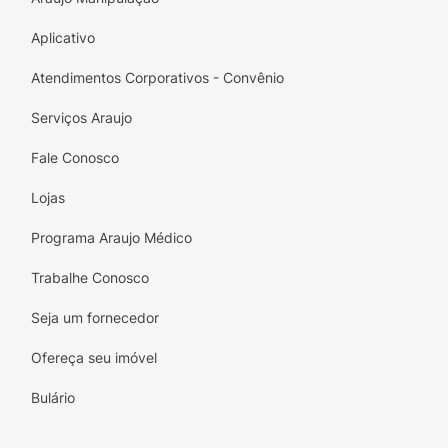
Aplicativo
Atendimentos Corporativos - Convênio
Serviços Araujo
Fale Conosco
Lojas
Programa Araujo Médico
Trabalhe Conosco
Seja um fornecedor
Ofereça seu imóvel
Bulário