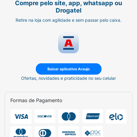
Compre pelo site, app, whatsapp ou
Drogatel
Retire na loja com agilidade e sem passar pelo caixa.
Baixar aplicativo Araujo
Ofertas, novidades e praticidade no seu celular
Formas de Pagamento