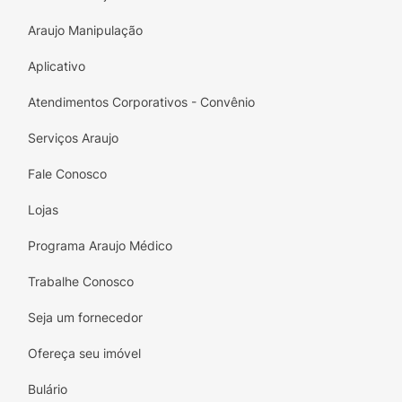
Araujo Manipulação
Aplicativo
Atendimentos Corporativos - Convênio
Serviços Araujo
Fale Conosco
Lojas
Programa Araujo Médico
Trabalhe Conosco
Seja um fornecedor
Ofereça seu imóvel
Bulário