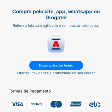
Compre pelo site, app, whatsapp ou
Drogatel
Retire na loja com agilidade e sem passar pelo caixa.
Baixar aplicativo Araujo
Ofertas, novidades e praticidade no seu celular
Formas de Pagamento