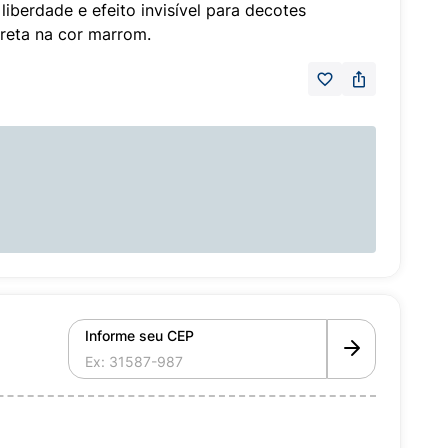
 liberdade e efeito invisível para decotes
creta na cor marrom.
Informe seu CEP