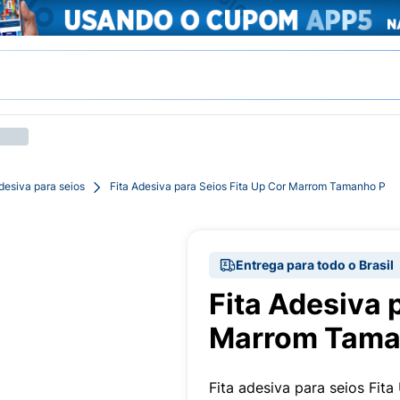
adesiva para seios
Fita Adesiva para Seios Fita Up Cor Marrom Tamanho P
Entrega para todo o Brasil
Fita Adesiva 
Marrom Tama
Fita adesiva para seios Fita