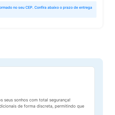
ormado no seu CEP. Confira abaixo o prazo de entrega
os seus sonhos com total segurança!
radicionais de forma discreta, permitindo que