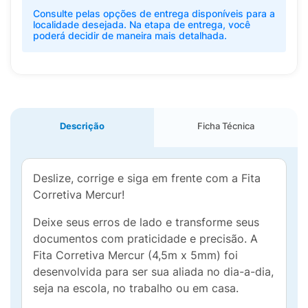
Consulte pelas opções de entrega disponíveis para a
localidade desejada. Na etapa de entrega, você
poderá decidir de maneira mais detalhada.
Descrição
Ficha Técnica
Deslize, corrige e siga em frente com a Fita
Corretiva Mercur!
Deixe seus erros de lado e transforme seus
documentos com praticidade e precisão. A
Fita Corretiva Mercur (4,5m x 5mm) foi
desenvolvida para ser sua aliada no dia-a-dia,
seja na escola, no trabalho ou em casa.