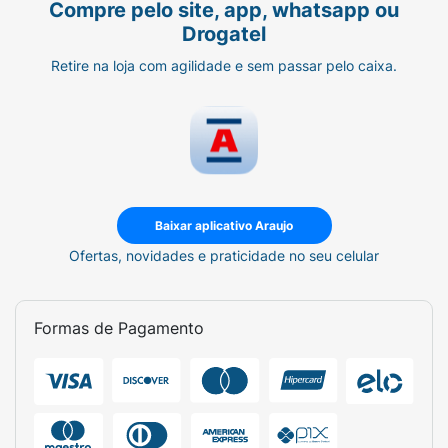
Compre pelo site, app, whatsapp ou
Drogatel
Retire na loja com agilidade e sem passar pelo caixa.
Baixar aplicativo Araujo
Ofertas, novidades e praticidade no seu celular
Formas de Pagamento