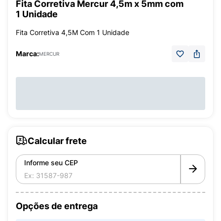
Fita Corretiva Mercur 4,5m x 5mm com
1 Unidade
Fita Corretiva 4,5M Com 1 Unidade
Marca:
MERCUR
Calcular frete
Informe seu CEP
Opções de entrega