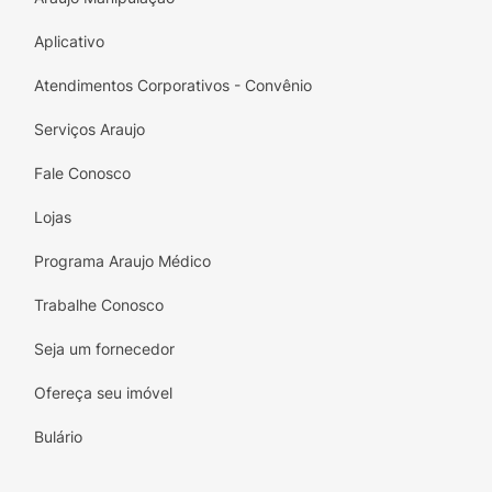
Aplicativo
Atendimentos Corporativos - Convênio
Serviços Araujo
Fale Conosco
Lojas
Programa Araujo Médico
Trabalhe Conosco
Seja um fornecedor
Ofereça seu imóvel
Bulário