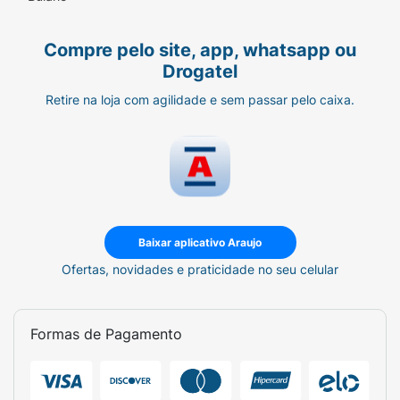
Compre pelo site, app, whatsapp ou
Drogatel
Retire na loja com agilidade e sem passar pelo caixa.
Baixar aplicativo Araujo
Ofertas, novidades e praticidade no seu celular
Formas de Pagamento