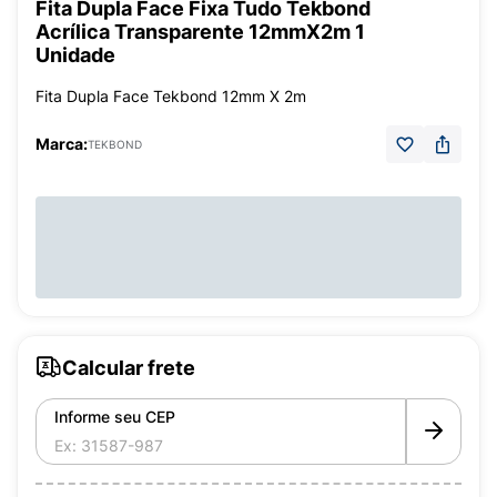
Fita Dupla Face Fixa Tudo Tekbond
Acrílica Transparente 12mmX2m 1
Unidade
Fita Dupla Face Tekbond 12mm X 2m
Marca:
TEKBOND
Calcular frete
Informe seu CEP