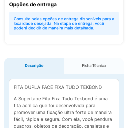
Opções de entrega
Consulte pelas opções de entrega disponíveis para a
localidade desejada. Na etapa de entrega, você
poderá decidir de maneira mais detalhada.
Descrição
Ficha Técnica
FITA DUPLA FACE FIXA TUDO TEKBOND
A Supertape Fita Fixa Tudo Tekbond é uma
fita acrílica que foi desenvolvida para
promover uma fixação ultra forte de maneira
fácil, rápida e segura. Com ela, você pendura
quadros, objetos de decoração, canaletas e