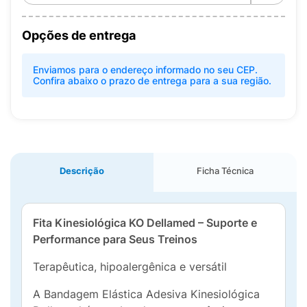
Opções de entrega
Enviamos para o endereço informado no seu CEP.
Confira abaixo o prazo de entrega para a sua região.
Descrição
Ficha Técnica
Fita Kinesiológica KO Dellamed – Suporte e
Performance para Seus Treinos
Terapêutica, hipoalergênica e versátil
A Bandagem Elástica Adesiva Kinesiológica