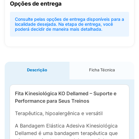
Opções de entrega
Consulte pelas opções de entrega disponíveis para a
localidade desejada. Na etapa de entrega, você
poderá decidir de maneira mais detalhada.
Descrição
Ficha Técnica
Fita Kinesiológica KO Dellamed – Suporte e
Performance para Seus Treinos
Terapêutica, hipoalergênica e versátil
A Bandagem Elástica Adesiva Kinesiológica
Dellamed é uma bandagem terapêutica que