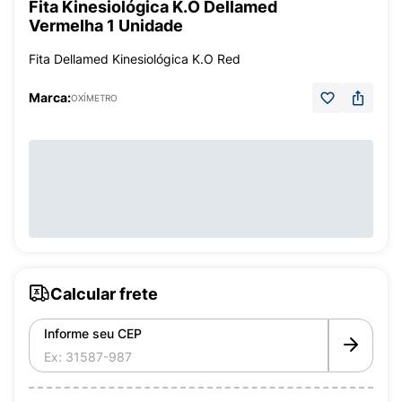
Fita Kinesiológica K.O Dellamed
Vermelha 1 Unidade
Fita Dellamed Kinesiológica K.O Red
Marca:
OXÍMETRO
Calcular frete
Informe seu CEP