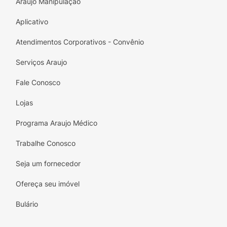
Araujo Manipulação
Aplicativo
Atendimentos Corporativos - Convênio
Serviços Araujo
Fale Conosco
Lojas
Programa Araujo Médico
Trabalhe Conosco
Seja um fornecedor
Ofereça seu imóvel
Bulário