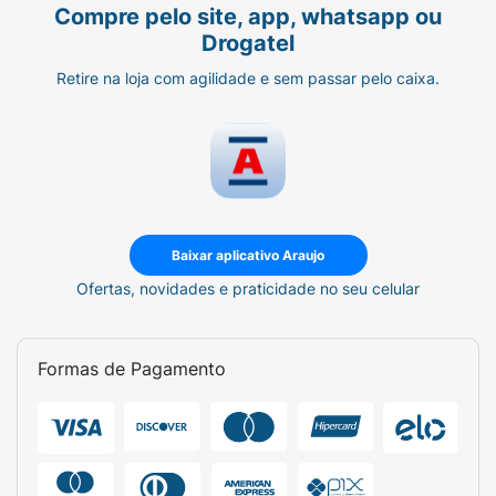
Compre pelo site, app, whatsapp ou
Drogatel
Retire na loja com agilidade e sem passar pelo caixa.
Baixar aplicativo Araujo
Ofertas, novidades e praticidade no seu celular
Formas de Pagamento