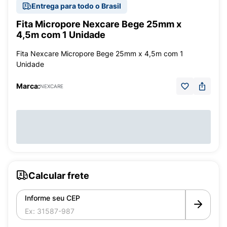
Entrega para todo o Brasil
Fita Micropore Nexcare Bege 25mm x
4,5m com 1 Unidade
Fita Nexcare Micropore Bege 25mm x 4,5m com 1
Unidade
Marca:
NEXCARE
Calcular frete
Informe seu CEP