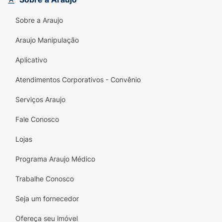
Sobre a Araujo
Araujo Manipulação
Aplicativo
Atendimentos Corporativos - Convênio
Serviços Araujo
Fale Conosco
Lojas
Programa Araujo Médico
Trabalhe Conosco
Seja um fornecedor
Ofereça seu imóvel