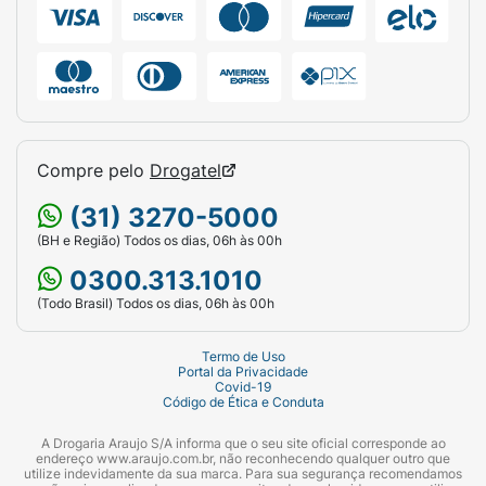
Compre pelo
Drogatel
(31) 3270-5000
(BH e Região) Todos os dias, 06h às 00h
0300.313.1010
(Todo Brasil) Todos os dias, 06h às 00h
Termo de Uso
Portal da Privacidade
Covid-19
Código de Ética e Conduta
A Drogaria Araujo S/A informa que o seu site oficial corresponde ao
endereço www.araujo.com.br, não reconhecendo qualquer outro que
utilize indevidamente da sua marca. Para sua segurança recomendamos