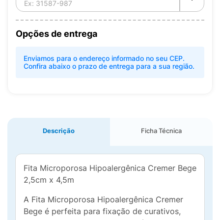
Opções de entrega
Enviamos para o endereço informado no seu CEP.
Confira abaixo o prazo de entrega para a sua região.
Descrição
Ficha Técnica
Fita Microporosa Hipoalergênica Cremer Bege
2,5cm x 4,5m
A Fita Microporosa Hipoalergênica Cremer
Bege é perfeita para fixação de curativos,