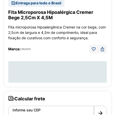
Entrega para todo o Brasil
Fita Microporosa Hipoalérgica Cremer
Bege 2,5Cm X 4,5M
Fita microporosa hipoalergênica Cremer na cor bege, com
2,5cm de largura e 4,5m de comprimento, ideal para
fixação de curativos com conforto e segurança.
Marca:
CREMER
Calcular frete
Informe seu CEP