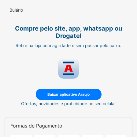
Bulário
Compre pelo site, app, whatsapp ou
Drogatel
Retire na loja com agilidade e sem passar pelo caixa.
Baixar aplicativo Araujo
Ofertas, novidades e praticidade no seu celular
Formas de Pagamento