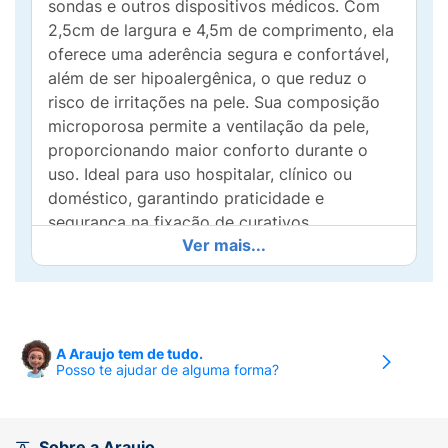
sondas e outros dispositivos médicos. Com
2,5cm de largura e 4,5m de comprimento, ela
oferece uma aderência segura e confortável,
além de ser hipoalergênica, o que reduz o
risco de irritações na pele. Sua composição
microporosa permite a ventilação da pele,
proporcionando maior conforto durante o
uso. Ideal para uso hospitalar, clínico ou
doméstico, garantindo praticidade e
segurança na fixação de curativos.
Ver mais...
A Araujo tem de tudo.
Posso te ajudar de alguma forma?
Sobre a Araujo