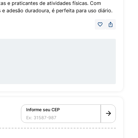
etas e praticantes de atividades físicas. Com
 e adesão duradoura, é perfeita para uso diário.
Informe seu CEP