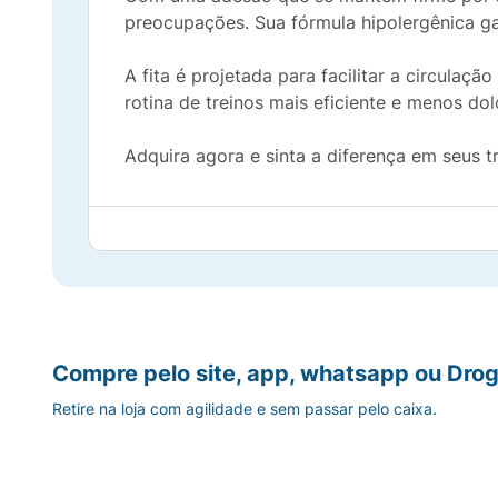
preocupações. Sua fórmula hipolergênica ga
A fita é projetada para facilitar a circula
rotina de treinos mais eficiente e menos dol
Adquira agora e sinta a diferença em seus t
Compre pelo site, app, whatsapp ou Drog
Retire na loja com agilidade e sem passar pelo caixa.