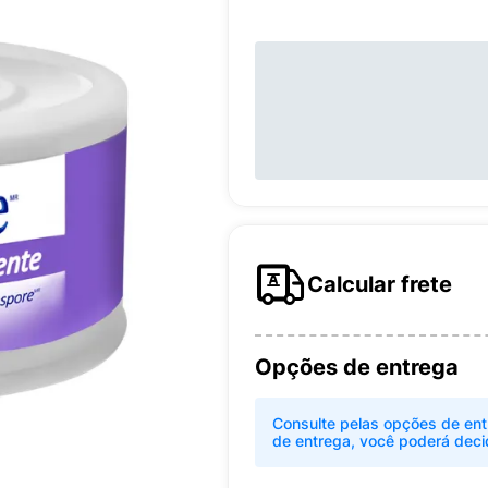
Calcular frete
Opções de entrega
Consulte pelas opções de ent
de entrega, você poderá deci