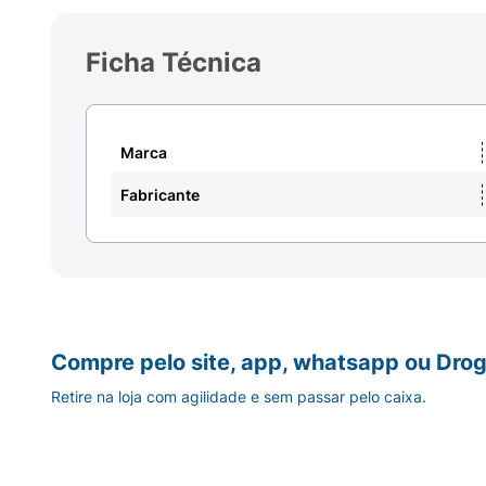
Ficha Técnica
Marca
Fabricante
Compre pelo site, app, whatsapp ou Drog
Retire na loja com agilidade e sem passar pelo caixa.