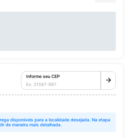
Informe seu CEP
rega disponíveis para a localidade desejada. Na etapa
dir de maneira mais detalhada.