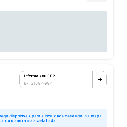
Informe seu CEP
rega disponíveis para a localidade desejada. Na etapa
dir de maneira mais detalhada.