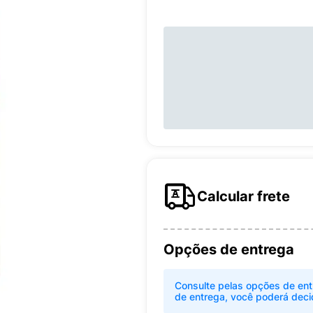
Calcular frete
Opções de entrega
Consulte pelas opções de ent
de entrega, você poderá deci