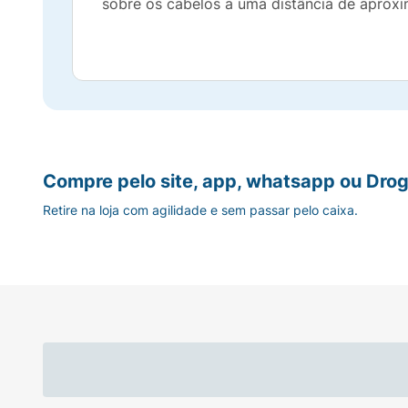
sobre os cabelos a uma distância de aprox
Compre pelo site, app, whatsapp ou Drog
Retire na loja com agilidade e sem passar pelo caixa.