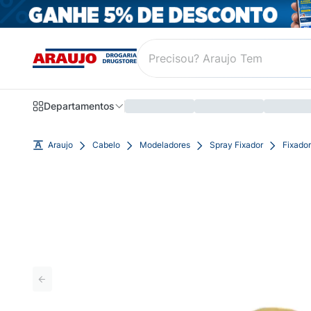
Departamentos
Araujo
Cabelo
Modeladores
Spray Fixador
Fixado