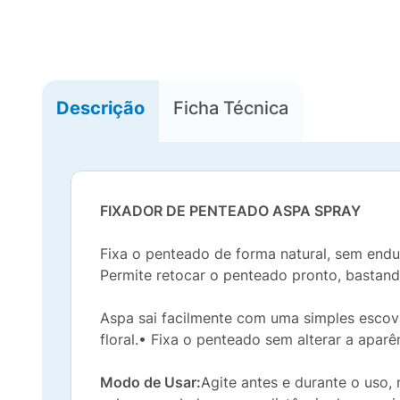
Descrição
Ficha Técnica
FIXADOR DE PENTEADO ASPA SPRAY
Fixa o penteado de forma natural, sem endu
Permite retocar o penteado pronto, basta
Aspa sai facilmente com uma simples escov
floral.• Fixa o penteado sem alterar a aparê
Modo de Usar:
Agite antes e durante o uso