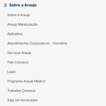
Sobre a Araujo
Sobre a Araujo
Araujo Manipulação
Aplicativo
Atendimentos Corporativos - Convênio
Serviços Araujo
Fale Conosco
Lojas
Programa Araujo Médico
Trabalhe Conosco
Seja um fornecedor