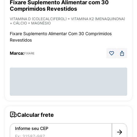
Fixare Suplemento Alimentar com 30
Comprimidos Revestidos
VITAMINA D (COLECALCIFEROL) + VITAMINA K2 (MENAQUINONA)
+ CÁLCIO + MAGNÉSIO
Fixare Suplemento Alimentar Com 30 Comprimidos
Revestidos
Marca:
FIXARE
Calcular frete
Informe seu CEP