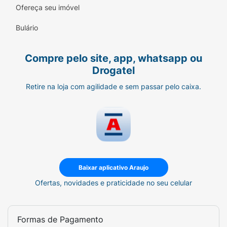
Ofereça seu imóvel
Bulário
Compre pelo site, app, whatsapp ou
Drogatel
Retire na loja com agilidade e sem passar pelo caixa.
Baixar aplicativo Araujo
Ofertas, novidades e praticidade no seu celular
Formas de Pagamento