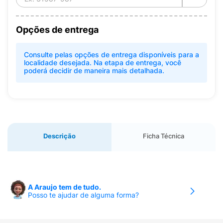
Opções de entrega
Consulte pelas opções de entrega disponíveis para a
localidade desejada. Na etapa de entrega, você
poderá decidir de maneira mais detalhada.
Descrição
Ficha Técnica
A Araujo tem de tudo.
Posso te ajudar de alguma forma?