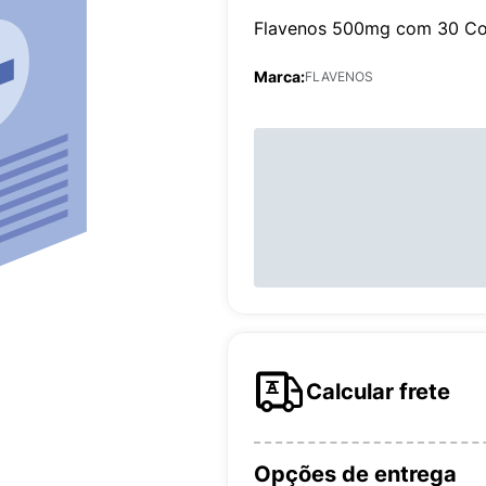
Flavenos 500mg com 30 Co
Marca:
FLAVENOS
Calcular frete
Opções de entrega