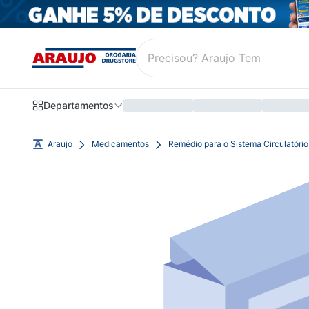
Departamentos
Araujo
Medicamentos
Remédio para o Sistema Circulatório