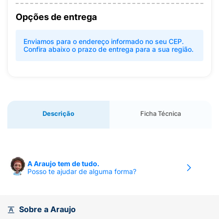
Opções de entrega
Enviamos para o endereço informado no seu CEP.
Confira abaixo o prazo de entrega para a sua região.
Descrição
Ficha Técnica
A Araujo tem de tudo.
Posso te ajudar de alguma forma?
Sobre a Araujo