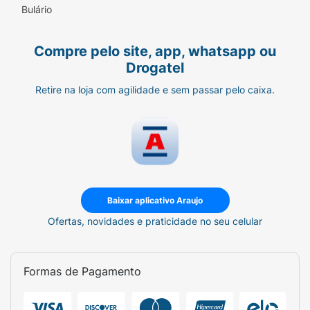
Bulário
Compre pelo site, app, whatsapp ou
Drogatel
Retire na loja com agilidade e sem passar pelo caixa.
Baixar aplicativo Araujo
Ofertas, novidades e praticidade no seu celular
Formas de Pagamento