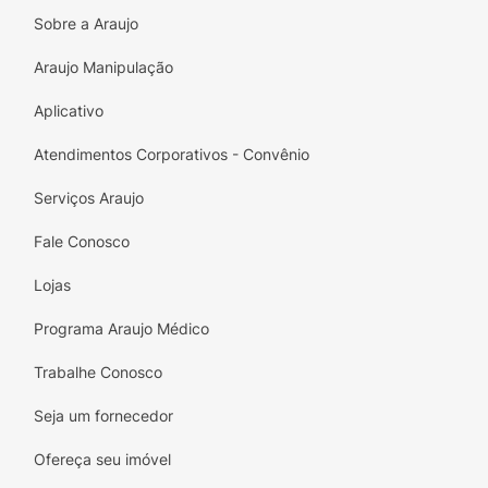
Sobre a Araujo
Araujo Manipulação
Aplicativo
Atendimentos Corporativos - Convênio
Serviços Araujo
Fale Conosco
Lojas
Programa Araujo Médico
Trabalhe Conosco
Seja um fornecedor
Ofereça seu imóvel