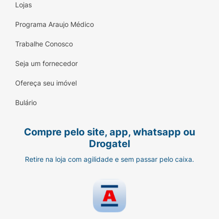
Lojas
Programa Araujo Médico
Trabalhe Conosco
Seja um fornecedor
Ofereça seu imóvel
Bulário
Compre pelo site, app, whatsapp ou
Drogatel
Retire na loja com agilidade e sem passar pelo caixa.