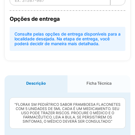
Opções de entrega
Consulte pelas opções de entrega disponíveis para a
localidade desejada. Na etapa de entrega, você
poderá decidir de maneira mais detalhada.
Descrição
Ficha Técnica
"FLORAX SM PEDIÁTRICO SABOR FRAMBOESA FLACONETES
COM 5 UNIDADES DE 5ML CADA É UM MEDICAMENTO. SEU
USO PODE TRAZER RISCOS. PROCURE O MÉDICO E O
FARMACÊUTICO. LEIA A BULA. SE PERSISTIREM OS
SINTOMAS, O MÉDICO DEVERÁ SER CONSULTADO."