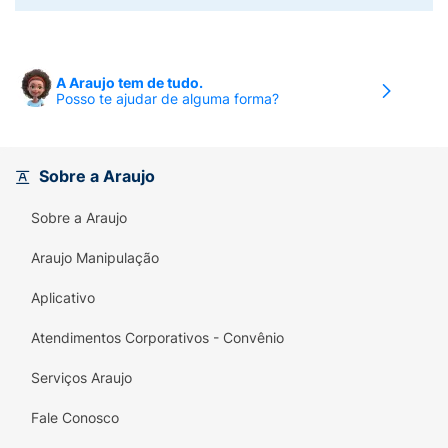
A Araujo tem de tudo.
Posso te ajudar de alguma forma?
Sobre a Araujo
Sobre a Araujo
Araujo Manipulação
Aplicativo
Atendimentos Corporativos - Convênio
Serviços Araujo
Fale Conosco