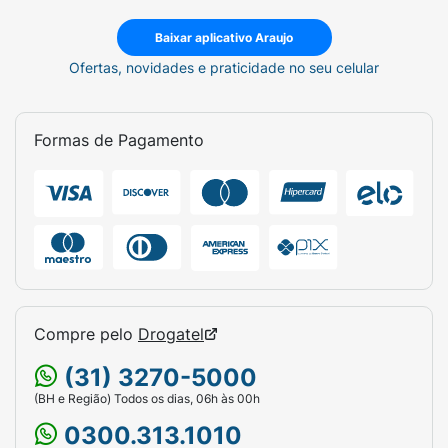
Baixar aplicativo Araujo
Ofertas, novidades e praticidade no seu celular
Formas de Pagamento
Compre pelo
Drogatel
(31) 3270-5000
(BH e Região) Todos os dias, 06h às 00h
0300.313.1010