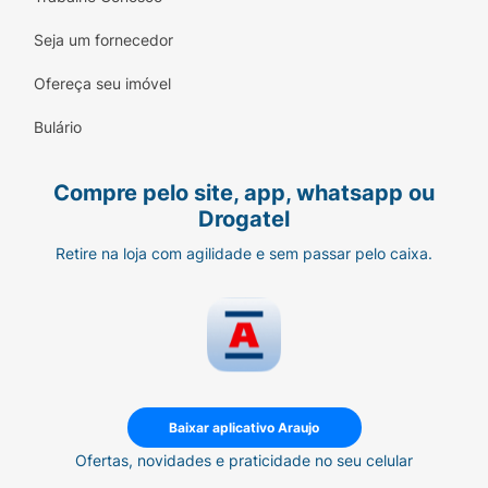
Seja um fornecedor
Ofereça seu imóvel
Bulário
Compre pelo site, app, whatsapp ou
Drogatel
Retire na loja com agilidade e sem passar pelo caixa.
Baixar aplicativo Araujo
Ofertas, novidades e praticidade no seu celular