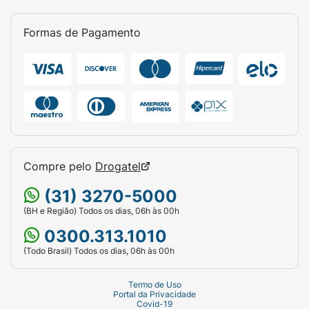
Formas de Pagamento
Compre pelo
Drogatel
(31) 3270-5000
(BH e Região) Todos os dias, 06h às 00h
0300.313.1010
(Todo Brasil) Todos os dias, 06h às 00h
Termo de Uso
Portal da Privacidade
Covid-19