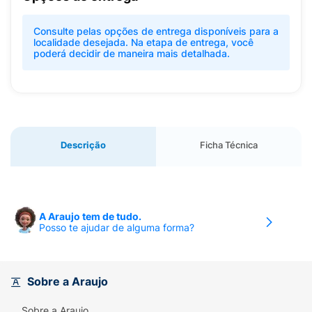
Consulte pelas opções de entrega disponíveis para a
localidade desejada. Na etapa de entrega, você
poderá decidir de maneira mais detalhada.
Descrição
Ficha Técnica
A Araujo tem de tudo.
Posso te ajudar de alguma forma?
Sobre a Araujo
Sobre a Araujo