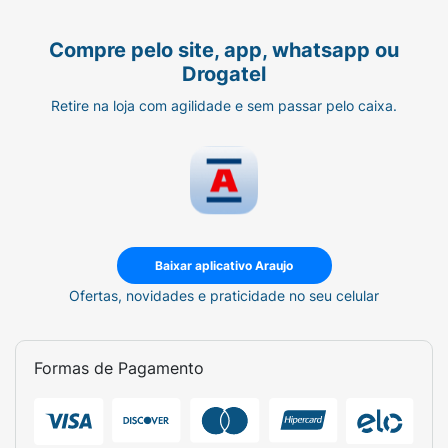
Compre pelo site, app, whatsapp ou
Drogatel
Retire na loja com agilidade e sem passar pelo caixa.
Baixar aplicativo Araujo
Ofertas, novidades e praticidade no seu celular
Formas de Pagamento