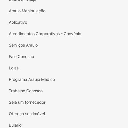
Araujo Manipulação
Aplicativo
Atendimentos Corporativos - Convênio
Serviços Araujo
Fale Conosco
Lojas
Programa Araujo Médico
Trabalhe Conosco
Seja um fornecedor
Ofereça seu imóvel
Bulário