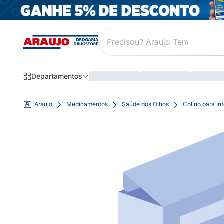
Departamentos
Araujo
Medicamentos
Saúde dos Olhos
Colírio para In