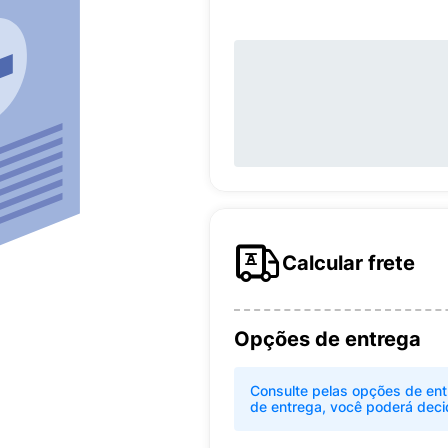
Calcular frete
Opções de entrega
Consulte pelas opções de ent
de entrega, você poderá deci