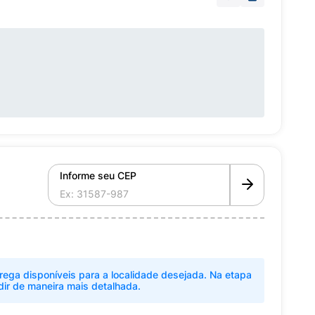
Informe seu CEP
rega disponíveis para a localidade desejada. Na etapa
dir de maneira mais detalhada.