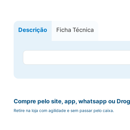
Descrição
Ficha Técnica
Compre pelo site, app, whatsapp ou Drog
Retire na loja com agilidade e sem passar pelo caixa.