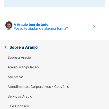
A Araujo tem de tudo.
Posso te ajudar de alguma forma?
Sobre a Araujo
Sobre a Araujo
Araujo Manipulação
Aplicativo
Atendimentos Corporativos - Convênio
Serviços Araujo
Fale Conosco