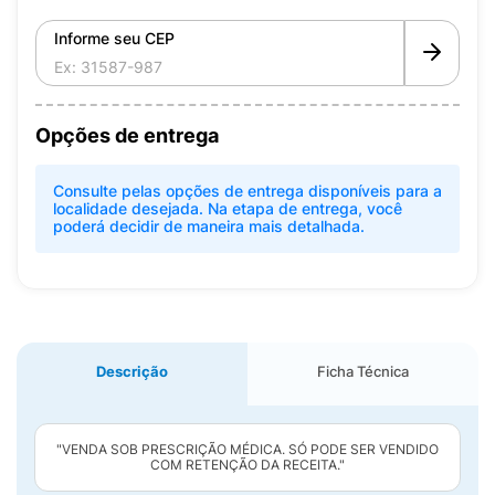
Informe seu CEP
Opções de entrega
Consulte pelas opções de entrega disponíveis para a
localidade desejada. Na etapa de entrega, você
poderá decidir de maneira mais detalhada.
Descrição
Ficha Técnica
"VENDA SOB PRESCRIÇÃO MÉDICA. SÓ PODE SER VENDIDO
COM RETENÇÃO DA RECEITA."