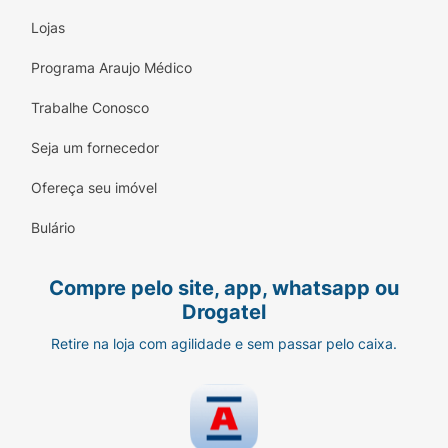
Lojas
Programa Araujo Médico
Trabalhe Conosco
Seja um fornecedor
Ofereça seu imóvel
Bulário
Compre pelo site, app, whatsapp ou
Drogatel
Retire na loja com agilidade e sem passar pelo caixa.