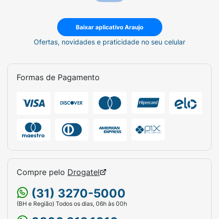
Baixar aplicativo Araujo
Ofertas, novidades e praticidade no seu celular
Formas de Pagamento
Compre pelo
Drogatel
(31) 3270-5000
(BH e Região) Todos os dias, 06h às 00h