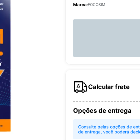
Marca:
FOCOSIM
Calcular frete
Opções de entrega
Consulte pelas opções de ent
de entrega, você poderá deci