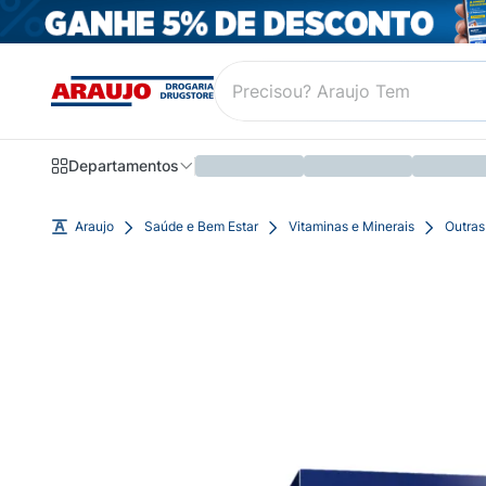
Departamentos
Araujo
Saúde e Bem Estar
Vitaminas e Minerais
Outras