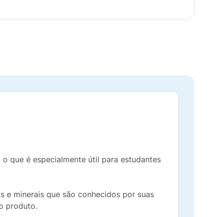
 o que é especialmente útil para estudantes
as e minerais que são conhecidos por suas
o produto.