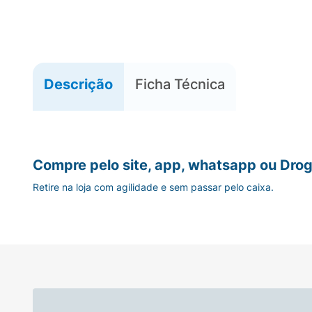
Descrição
Ficha Técnica
Compre pelo site, app, whatsapp ou Drog
Retire na loja com agilidade e sem passar pelo caixa.