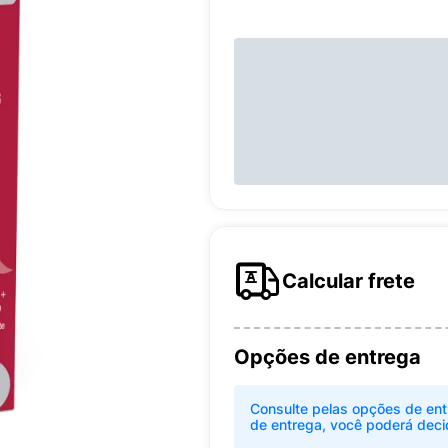
Calcular frete
Opções de entrega
Consulte pelas opções de ent
de entrega, você poderá deci