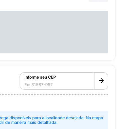
Informe seu CEP
rega disponíveis para a localidade desejada. Na etapa
dir de maneira mais detalhada.