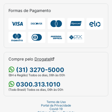
Formas de Pagamento
Compre pelo
Drogatel
(31) 3270-5000
(BH e Região) Todos os dias, 06h às 00h
0300.313.1010
(Todo Brasil) Todos os dias, 06h às 00h
Termo de Uso
Portal da Privacidade
Covid-19