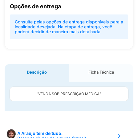
Opções de entrega
Consulte pelas opções de entrega disponíveis para a
localidade desejada. Na etapa de entrega, você
poderá decidir de maneira mais detalhada.
Descrição
Ficha Técnica
"VENDA SOB PRESCRIÇÃO MÉDICA."
A Araujo tem de tudo.