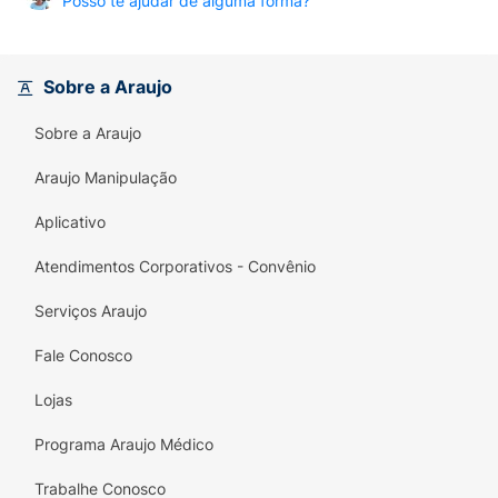
Posso te ajudar de alguma forma?
Sobre a Araujo
Sobre a Araujo
Araujo Manipulação
Aplicativo
Atendimentos Corporativos - Convênio
Serviços Araujo
Fale Conosco
Lojas
Programa Araujo Médico
Trabalhe Conosco