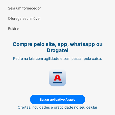
Seja um fornecedor
Ofereça seu imóvel
Bulário
Compre pelo site, app, whatsapp ou
Drogatel
Retire na loja com agilidade e sem passar pelo caixa.
Baixar aplicativo Araujo
Ofertas, novidades e praticidade no seu celular