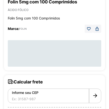
Folin 5mg com 100 Comprimidos
ÁCIDO FÓLICO
Folin 5mg com 100 Comprimidos
Marca:
FOLIN
Calcular frete
Informe seu CEP